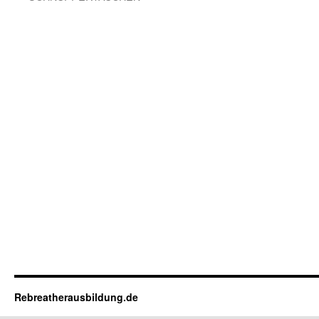
Rebreatherausbildung.de